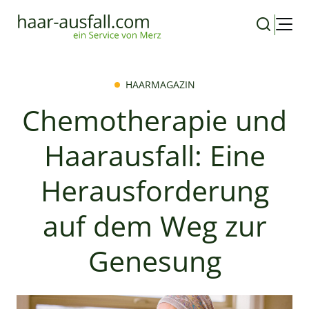
HAARMAGAZIN
Chemotherapie und
Haarausfall: Eine
Herausforderung
auf dem Weg zur
Genesung