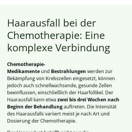
Haarausfall bei der
Chemotherapie: Eine
komplexe Verbindung
Chemotherapie-
Medikamente
und
Bestrahlungen
werden zur
Bekämpfung von Krebszellen eingesetzt, können
jedoch auch schnellwachsende, gesunde Zellen
beeinflussen, einschließlich der Haarfollikel. Der
Haarausfall kann etwa
zwei bis drei Wochen nach
Beginn der Behandlung
auftreten. Die Intensität
des Haarausfalls variiert meist je nach Art und
Dosierung der Chemotherapie.