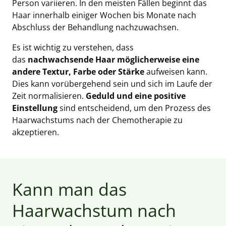
Person variieren. In den meisten Fällen beginnt das
Haar innerhalb einiger Wochen bis Monate nach
Abschluss der Behandlung nachzuwachsen.
Es ist wichtig zu verstehen, dass
das
nachwachsende Haar möglicherweise eine
andere Textur, Farbe oder Stärke
aufweisen kann.
Dies kann vorübergehend sein und sich im Laufe der
Zeit normalisieren.
Geduld und eine positive
Einstellung
sind entscheidend, um den Prozess des
Haarwachstums nach der Chemotherapie zu
akzeptieren.
Kann man das
Haarwachstum nach