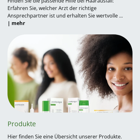
Finden Sie die passende Hilfe bei Haarausfall:
Erfahren Sie, welcher Arzt der richtige
Ansprechpartner ist und erhalten Sie wertvolle ...
| mehr
Produkte
Hier finden Sie eine Übersicht unserer Produkte.