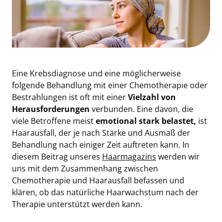
Eine Krebsdiagnose und eine möglicherweise
folgende Behandlung mit einer Chemotherapie oder
Bestrahlungen ist oft mit einer
Vielzahl von
Herausforderungen
verbunden. Eine davon, die
viele Betroffene meist
emotional stark belastet,
ist
Haarausfall, der je nach Stärke und Ausmaß der
Behandlung nach einiger Zeit auftreten kann. In
diesem Beitrag unseres
Haarmagazins
werden wir
uns mit dem Zusammenhang zwischen
Chemotherapie und Haarausfall befassen und
klären, ob das natürliche Haarwachstum nach der
Therapie unterstützt werden kann.