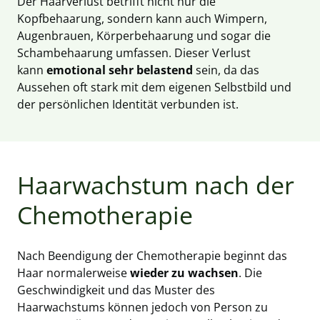
Der Haarverlust betrifft nicht nur die
Kopfbehaarung, sondern kann auch Wimpern,
Augenbrauen, Körperbehaarung und sogar die
Schambehaarung umfassen. Dieser Verlust
kann
emotional
sehr belastend
sein, da das
Aussehen oft stark mit dem eigenen Selbstbild und
der persönlichen Identität verbunden ist.
Haarwachstum nach der
Chemotherapie
Nach Beendigung der Chemotherapie beginnt das
Haar normalerweise
wieder zu wachsen
. Die
Geschwindigkeit und das Muster des
Haarwachstums können jedoch von Person zu