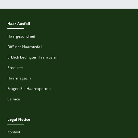
Haar-Ausfall
Haargesundheit
Diffuser Haarausfall
Erblich bedingter Haarausfall
Produkte
Haarmagazin
Fragen Sie Haarexperten
Service
Legal Notice
Kontakt