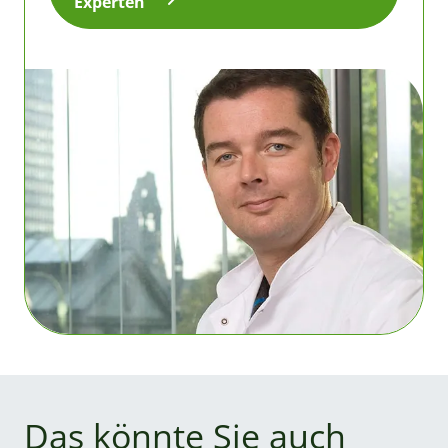
Experten
Das könnte Sie auch