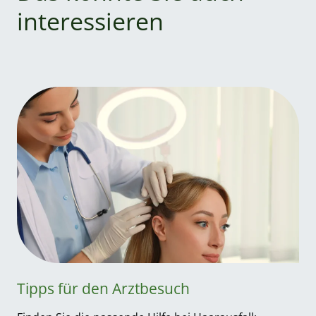
interessieren
Tipps für den Arztbesuch