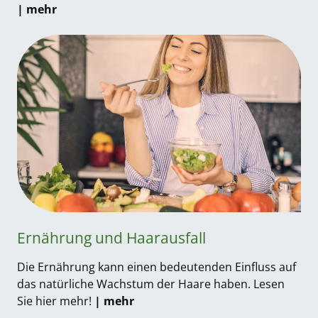
| mehr
Ernährung und Haarausfall
Die Ernährung kann einen bedeutenden Einfluss auf
das natürliche Wachstum der Haare haben. Lesen
Sie hier mehr!
| mehr