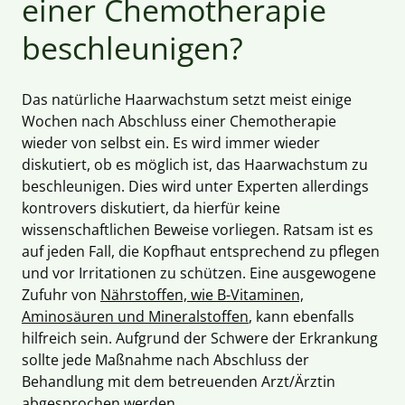
einer Chemotherapie
beschleunigen?
Das natürliche Haarwachstum setzt meist einige
Wochen nach Abschluss einer Chemotherapie
wieder von selbst ein. Es wird immer wieder
diskutiert, ob es möglich ist, das Haarwachstum zu
beschleunigen. Dies wird unter Experten allerdings
kontrovers diskutiert, da hierfür keine
wissenschaftlichen Beweise vorliegen. Ratsam ist es
auf jeden Fall, die Kopfhaut entsprechend zu pflegen
und vor Irritationen zu schützen. Eine ausgewogene
Zufuhr von
Nährstoffen, wie B-Vitaminen,
Aminosäuren und Mineralstoffen
, kann ebenfalls
hilfreich sein. Aufgrund der Schwere der Erkrankung
sollte jede Maßnahme nach Abschluss der
Behandlung mit dem betreuenden Arzt/Ärztin
abgesprochen werden.