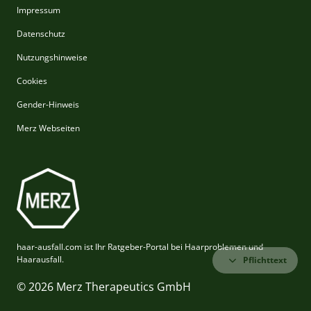
Impressum
Datenschutz
Nutzungshinweise
Cookies
Gender-Hinweis
Merz Webseiten
haar-ausfall.com ist Ihr Ratgeber-Portal bei Haarproblemen und
Haarausfall.
Pflichttext
© 2026 Merz Therapeutics GmbH