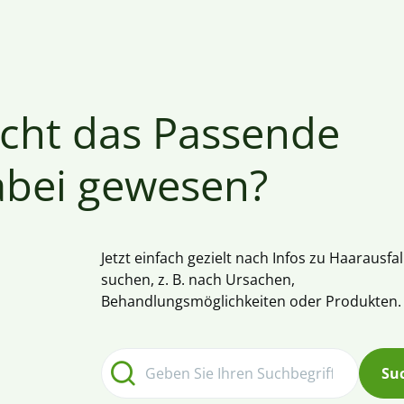
cht das Passende
abei gewesen?
Jetzt einfach gezielt nach Infos zu Haarausfal
suchen, z. B. nach Ursachen,
Behandlungsmöglichkeiten oder Produkten.
Su