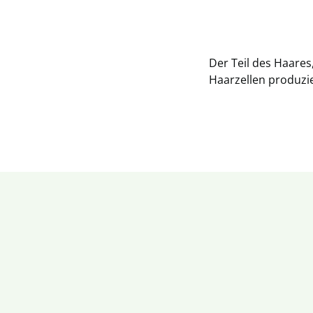
Der Teil des Haares
Haarzellen produzie