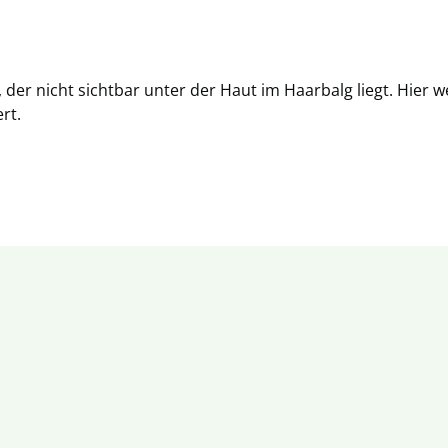
, der nicht sichtbar unter der Haut im Haarbalg liegt. Hier
rt.