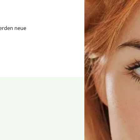
 werden neue