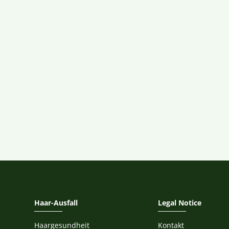
Haar-Ausfall
Legal Notice
Haargesundheit
Kontakt