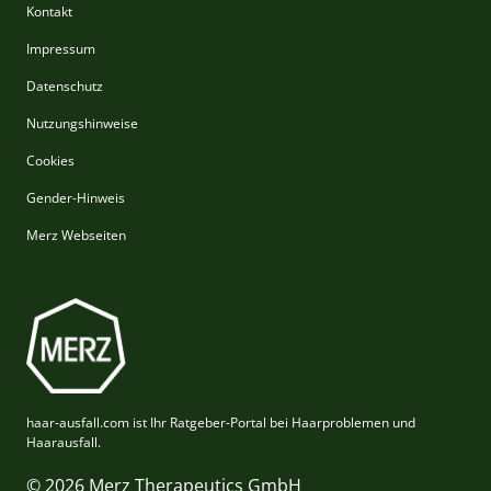
Kontakt
Impressum
Datenschutz
Nutzungshinweise
Cookies
Gender-Hinweis
Merz Webseiten
haar-ausfall.com ist Ihr Ratgeber-Portal bei Haarproblemen und
Haarausfall.
© 2026 Merz Therapeutics GmbH