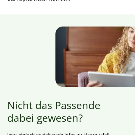
Nicht das Passende
dabei gewesen?