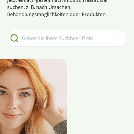
Jetzt einfach gezielt nach Infos zu Haarausfall
suchen, z. B. nach Ursachen,
Behandlungsmöglichkeiten oder Produkten.