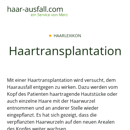
HAARLEXIKON
Haartransplantation
Mit einer Haartransplantation wird versucht, dem
Haarausfall entgegen zu wirken. Dazu werden vom
Kopf des Patienten haartragende Hautstücke oder
auch einzelne Haare mit der Haarwurzel
entnommen und an anderer Stelle wieder
eingepflanzt. Es hat sich gezeigt, dass die
verpflanzten Haarwurzeln auf den neuen Arealen
des Kopfes weiter wachsen.