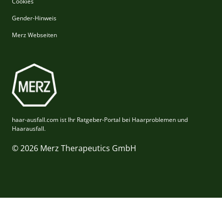
Cookies
Gender-Hinweis
Merz Webseiten
haar-ausfall.com ist Ihr Ratgeber-Portal bei Haarproblemen und
Haarausfall.
© 2026 Merz Therapeutics GmbH