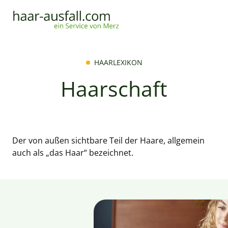
HAARLEXIKON
Haarschaft
Der von außen sichtbare Teil der Haare, allgemein
auch als „das Haar“ bezeichnet.