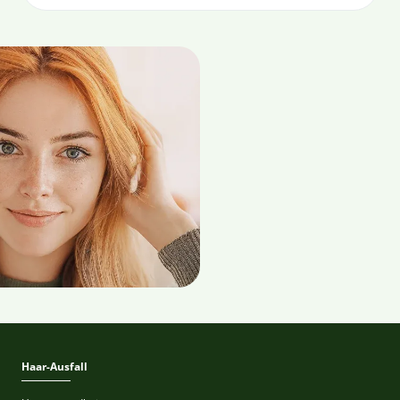
Haar-Ausfall