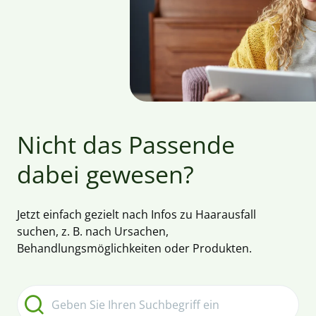
Nicht das Passende
dabei gewesen?
Jetzt einfach gezielt nach Infos zu Haarausfall
suchen, z. B. nach Ursachen,
Behandlungsmöglichkeiten oder Produkten.