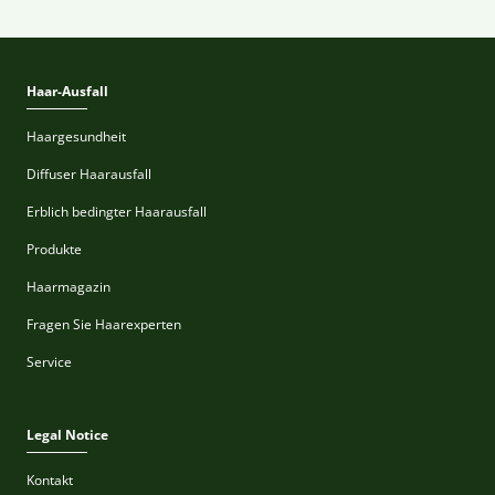
Haar-Ausfall
Haargesundheit
Diffuser Haarausfall
Erblich bedingter Haarausfall
Produkte
Haarmagazin
Fragen Sie Haarexperten
Service
Legal Notice
Kontakt