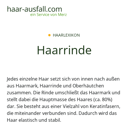
HAARLEXIKON
Haarrinde
Jedes einzelne Haar setzt sich von innen nach außen
aus Haarmark, Haarrinde und Oberhäutchen
zusammen. Die Rinde umschließt das Haarmark und
stellt dabei die Hauptmasse des Haares (ca. 80%)
dar. Sie besteht aus einer Vielzahl von Keratinfasern,
die miteinander verbunden sind. Dadurch wird das
Haar elastisch und stabil.