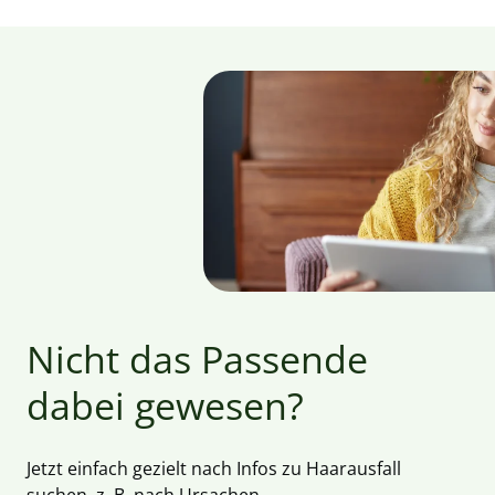
Nicht das Passende
dabei gewesen?
Jetzt einfach gezielt nach Infos zu Haarausfall