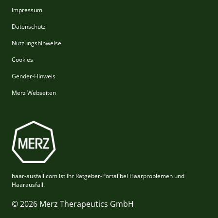
Impressum
Datenschutz
Nutzungshinweise
Cookies
Gender-Hinweis
Merz Webseiten
haar-ausfall.com ist Ihr Ratgeber-Portal bei Haarproblemen und
Haarausfall.
© 2026 Merz Therapeutics GmbH