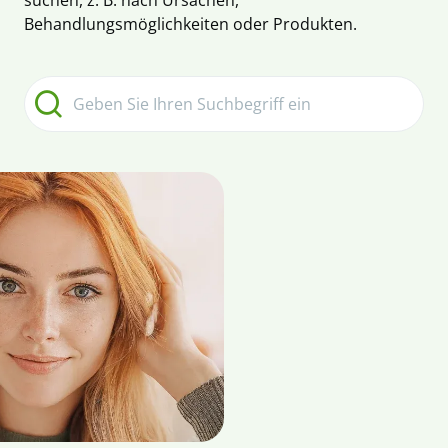
suchen, z. B. nach Ursachen,
Behandlungsmöglichkeiten oder Produkten.