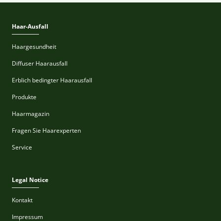
Haar-Ausfall
Haargesundheit
Diffuser Haarausfall
Erblich bedingter Haarausfall
Produkte
Haarmagazin
Fragen Sie Haarexperten
Service
Legal Notice
Kontakt
Impressum