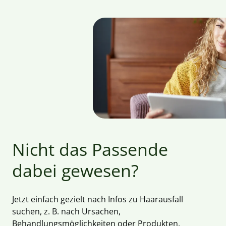
Nicht das Passende
dabei gewesen?
Jetzt einfach gezielt nach Infos zu Haarausfall
suchen, z. B. nach Ursachen,
Behandlungsmöglichkeiten oder Produkten.