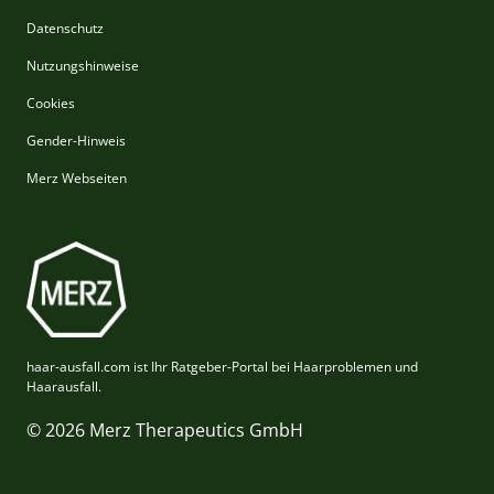
Datenschutz
Nutzungshinweise
Cookies
Gender-Hinweis
Merz Webseiten
haar-ausfall.com ist Ihr Ratgeber-Portal bei Haarproblemen und
Haarausfall.
© 2026 Merz Therapeutics GmbH