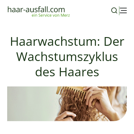
Haarwachstum: Der
Wachstumszyklus
des Haares