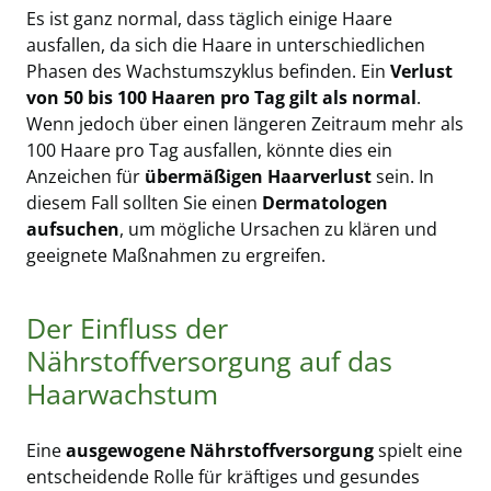
Es ist ganz normal, dass täglich einige Haare
ausfallen, da sich die Haare in unterschiedlichen
Phasen des Wachstumszyklus befinden. Ein
Verlust
von 50 bis 100 Haaren pro Tag gilt als normal
.
Wenn jedoch über einen längeren Zeitraum mehr als
100 Haare pro Tag ausfallen, könnte dies ein
Anzeichen für
übermäßigen Haarverlust
sein. In
diesem Fall sollten Sie einen
Dermatologen
aufsuchen
, um mögliche Ursachen zu klären und
geeignete Maßnahmen zu ergreifen.
Der Einfluss der
Nährstoffversorgung auf das
Haarwachstum
Eine
ausgewogene Nährstoffversorgung
spielt eine
entscheidende Rolle für kräftiges und gesundes