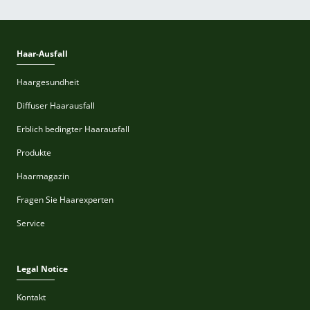
Haar-Ausfall
Haargesundheit
Diffuser Haarausfall
Erblich bedingter Haarausfall
Produkte
Haarmagazin
Fragen Sie Haarexperten
Service
Legal Notice
Kontakt