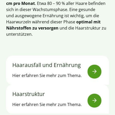
cm pro Monat
. Etwa 80 – 90 % aller Haare befinden
sich in dieser Wachstumsphase. Eine gesunde
und ausgewogene Ernährung ist wichtig, um die
Haarwurzeln während dieser Phase
optimal mit
Nährstoffen zu versorgen
und die
Haarstruktur
zu
unterstützen.
Haarausfall und Ernährung
Hier erfahren Sie mehr zum Thema.
Haarstruktur
Hier erfahren Sie mehr zum Thema.