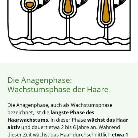
Die Anagenphase:
Wachstumsphase der Haare
Die Anagenphase, auch als Wachstumsphase
bezeichnet, ist die
längste Phase des
Haarwachstums
. In dieser Phase
wächst das Haar
aktiv
und dauert etwa 2 bis 6 Jahre an. Während
dieser Zeit wächst das Haar durchschnittlich
etwa 1