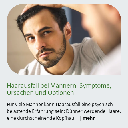
Haarausfall bei Männern: Symptome,
Ursachen und Optionen
Für viele Männer kann Haarausfall eine psychisch
belastende Erfahrung sein: Dünner werdende Haare,
eine durch­scheinende Kopf­hau...
| mehr