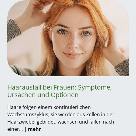
Haarausfall bei Frauen: Symptome,
Ursachen und Optionen
Haare folgen einem kontinuierlichen
Wachstumszyklus, sie werden aus Zellen in der
Haarzwiebel gebildet, wachsen und fallen nach
einer...
| mehr