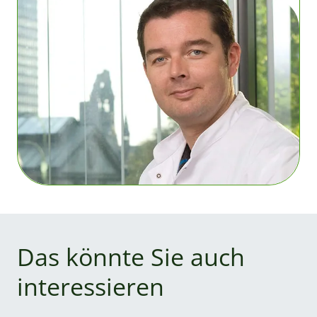
Das könnte Sie auch
interessieren