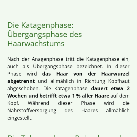
Die Katagenphase:
Übergangsphase des
Haarwachstums
Nach der Anagenphase tritt die Katagenphase ein,
auch als Übergangsphase bezeichnet. In dieser
Phase wird
das Haar von der Haarwurzel
abgetrennt
und allmählich in Richtung Kopfhaut
abgeschoben. Die Katagenphase
dauert etwa 2
Wochen und betrifft etwa 1 % aller Haare
auf dem
Kopf. Während dieser Phase wird die
Nährstoffversorgung des Haares allmählich
eingestellt.