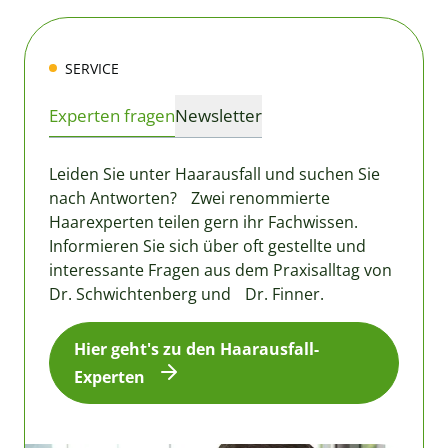
SERVICE
Experten fragen
Newsletter
Leiden Sie unter Haarausfall und suchen Sie
nach Antworten? Zwei renommierte
Haarexperten teilen gern ihr Fachwissen.
Informieren Sie sich über oft gestellte und
interessante Fragen aus dem Praxisalltag von
Dr. Schwichtenberg und Dr. Finner.
Hier geht's zu den Haarausfall-
Experten