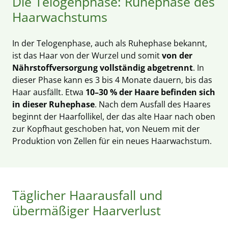
Die Telogenphase: Ruhephase des
Haarwachstums
In der Telogenphase, auch als Ruhephase bekannt,
ist das Haar von der Wurzel und somit
von der
Nährstoffversorgung vollständig abgetrennt
. In
dieser Phase kann es 3 bis 4 Monate dauern, bis das
Haar ausfällt. Etwa
10–30 % der Haare befinden sich
in dieser Ruhephase
. Nach dem Ausfall des Haares
beginnt der Haarfollikel, der das alte Haar nach oben
zur Kopfhaut geschoben hat, von Neuem mit der
Produktion von Zellen für ein neues Haarwachstum.
Täglicher Haarausfall und
übermäßiger Haarverlust