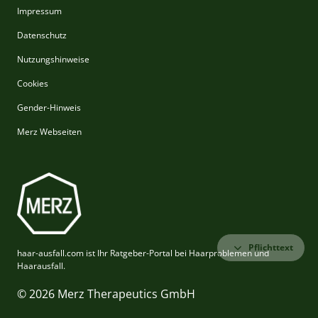
Impressum
Datenschutz
Nutzungshinweise
Cookies
Gender-Hinweis
Merz Webseiten
Pflichttext
haar-ausfall.com ist Ihr Ratgeber-Portal bei Haarproblemen und
Haarausfall.
© 2026 Merz Therapeutics GmbH