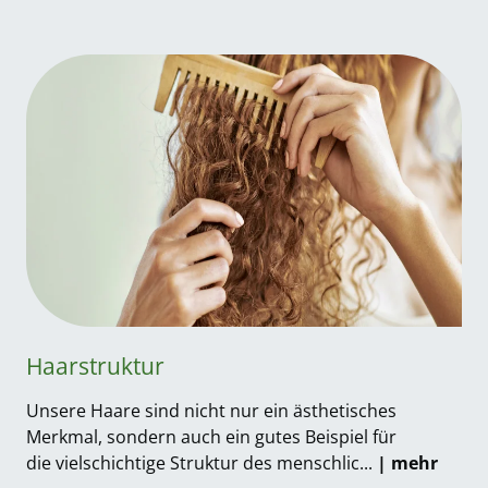
Haarstruktur
Unsere Haare sind nicht nur ein ästhetisches
Merkmal, sondern auch ein gutes Beispiel für
die vielschichtige Struktur des menschlic...
| mehr