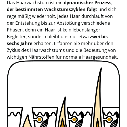
Das Haarwachstum ist ein
dynamischer Prozess,
der bestimmten Wachstumszyklen folgt
und sich
regelmäßig wiederholt. Jedes Haar durchläuft von
der Entstehung bis zur Abstoßung verschiedene
Phasen, denn ein Haar ist kein lebenslanger
Begleiter, sondern bleibt uns nur etwa
zwei bis
sechs Jahre
erhalten. Erfahren Sie mehr über den
Zyklus des Haarwachstums und die Bedeutung von
wichtigen Nährstoffen für normale Haargesundheit.