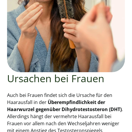
Ursachen bei Frauen
Auch bei Frauen findet sich die Ursache für den
Haarausfall in der
Überempfindlichkeit der
Haarwurzel gegenüber Dihydrotestosteron (DHT)
.
Allerdings hängt der vermehrte Haarausfall bei
Frauen vor allem nach den Wechseljahren weniger
mit einem Anstieg des Testosteronspiegels