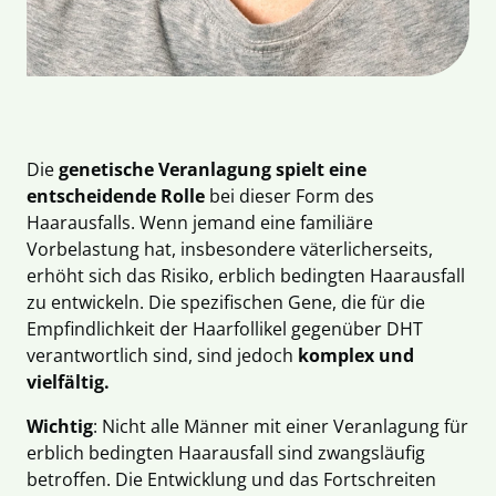
Die
genetische Veranlagung spielt eine
entscheidende Rolle
bei dieser Form des
Haarausfalls. Wenn jemand eine familiäre
Vorbelastung hat, insbesondere väterlicherseits,
erhöht sich das Risiko, erblich bedingten Haarausfall
zu entwickeln. Die spezifischen Gene, die für die
Empfindlichkeit der Haarfollikel gegenüber DHT
verantwortlich sind, sind jedoch
komplex und
vielfältig.
Wichtig
: Nicht alle Männer mit einer Veranlagung für
erblich bedingten Haarausfall sind zwangsläufig
betroffen. Die Entwicklung und das Fortschreiten