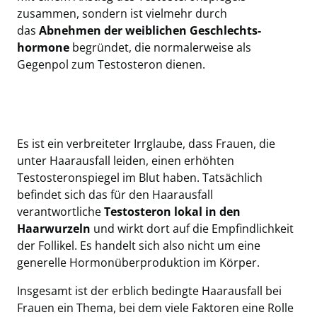
zusammen, sondern ist vielmehr durch
das
Abnehmen der weiblichen Geschlechts-
hormone
begründet, die normalerweise als
Gegenpol zum Testosteron dienen.
Es ist ein verbreiteter Irrglaube, dass Frauen, die
unter Haarausfall leiden, einen erhöhten
Testosteronspiegel im Blut haben. Tatsächlich
befindet sich das für den Haarausfall
verantwortliche
Testosteron lokal in den
Haarwurzeln
und wirkt dort auf die Empfindlichkeit
der Follikel. Es handelt sich also nicht um eine
generelle Hormonüberproduktion im Körper.
Insgesamt ist der erblich bedingte Haarausfall bei
Frauen ein Thema, bei dem viele Faktoren eine Rolle