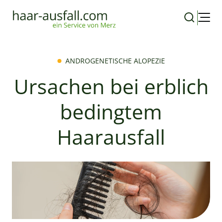
ANDROGENETISCHE ALOPEZIE
Ursachen bei erblich
bedingtem
Haarausfall