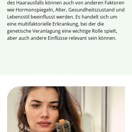
des Haarausfalls können auch von anderen Faktoren
wie Hormonspiegeln, Alter, Gesundheitszustand und
Lebensstil beeinflusst werden. Es handelt sich um
eine multifaktorielle Erkrankung, bei der die
genetische Veranlagung eine wichtige Rolle spielt,
aber auch andere Einflüsse relevant sein können.