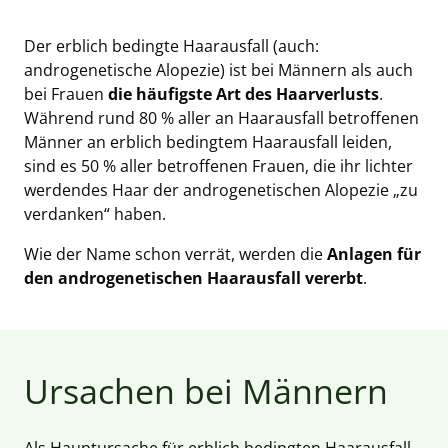
Der erblich bedingte Haarausfall (auch:
androgenetische Alopezie) ist bei Männern als auch
bei Frauen
die häufigste Art des Haarverlusts
.
Während rund 80 % aller an Haarausfall betroffenen
Männer an erblich bedingtem Haarausfall leiden,
sind es 50 % aller betroffenen Frauen, die ihr lichter
werdendes Haar der androgenetischen Alopezie „zu
verdanken“ haben.
Wie der Name schon verrät, werden die
Anlagen für
den androgenetischen Haarausfall vererbt
.
Ursachen bei Männern
Als Hauptursache für erblich bedingten Haarausfall