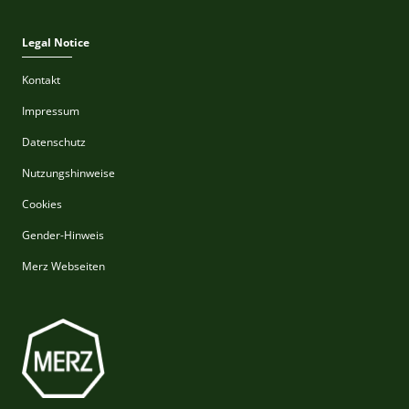
Legal Notice
Kontakt
Impressum
Datenschutz
Nutzungshinweise
Cookies
Gender-Hinweis
Merz Webseiten