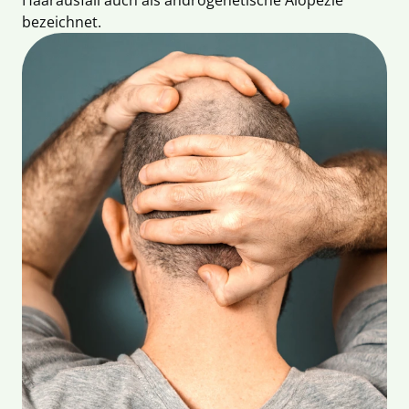
bezeichnet.